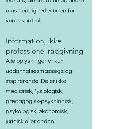
indsats, din situation og andre
omstændigheder uden for
vores kontrol.
Information, ikke
professionel rådgivning
Alle oplysninger er kun
uddannelsesmæssige og
inspirerende. De er ikke
medicinsk, fysiologisk,
pædagogisk-psykologisk,
psykologisk, økonomisk,
juridisk eller anden