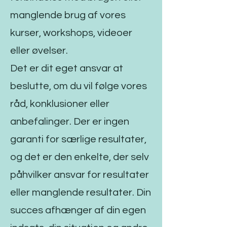
manglende brug af vores
kurser, workshops, videoer
eller øvelser.
Det er dit eget ansvar at
beslutte, om du vil følge vores
råd, konklusioner eller
anbefalinger. Der er ingen
garanti for særlige resultater,
og det er den enkelte, der selv
påhvilker ansvar for resultater
eller manglende resultater. Din
succes afhænger af din egen