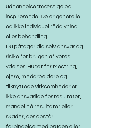
uddannelsesmæssige og
inspirerende. De er generelle
og ikke individuel rådgivning
eller behandling.
Du påtager dig selv ansvar og
risiko for brugen af vores
ydelser. Huset for Mestring,
ejere, medarbejdere og
tilknyttede virksomheder er
ikke ansvarlige for resultater,
mangel på resultater eller
skader, der opstår i
forbindelse med brugen eller