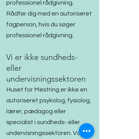
professionel rådgivning.
Rådfør dig med en autoriseret
fagperson, hvis du søger
professionel rådgivning.
Vi er ikke sundheds-
eller
undervisningssektoren
Huset for Mestring er ikke en
autoriseret psykolog, fysiolog,
lærer, pædagog eller
specialist i sundheds- eller
undervisningssektoren. Vores